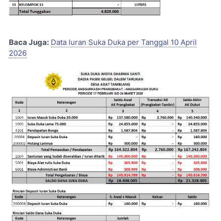
Baca Juga:
Data Iuran Suka Duka per Tanggal 10 April
2026