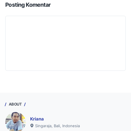
Posting Komentar
ABOUT
Kriana
Singaraja, Bali, Indonesia