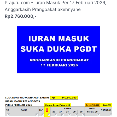
Prajuru.com - Iuran Masuk Per 17 Februari 2026,
Anggarkasih Prangbakat akehnyane
Rp2.760.000,-