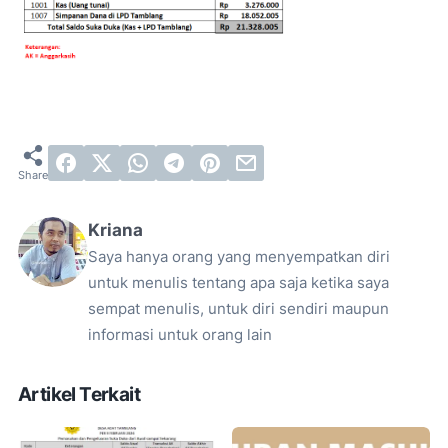
Kriana
Saya hanya orang yang menyempatkan diri
untuk menulis tentang apa saja ketika saya
sempat menulis, untuk diri sendiri maupun
informasi untuk orang lain
Artikel Terkait