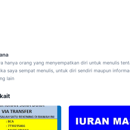
iana
a hanya orang yang menyempatkan diri untuk menulis tent
ika saya sempat menulis, untuk diri sendiri maupun informa
ng lain
kait