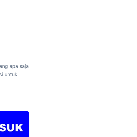
ang apa saja
si untuk